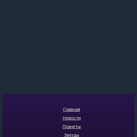
Главная
Новости
Планеты
Звёзды