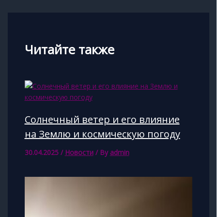
Читайте также
Солнечный ветер и его влияние
на Землю и космическую погоду
30.04.2025
/
Новости
/ By
admin