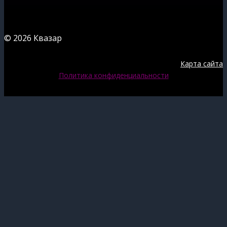
© 2026 Квазар
Карта сайта
Политика конфиденциальности