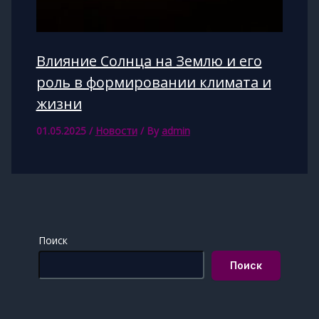
Влияние Солнца на Землю и его
роль в формировании климата и
жизни
01.05.2025
/
Новости
/ By
admin
Поиск
Поиск