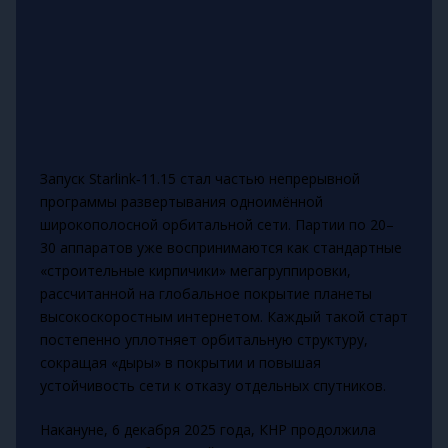
Запуск Starlink‑11.15 стал частью непрерывной
программы развертывания одноимённой
широкополосной орбитальной сети. Партии по 20–
30 аппаратов уже воспринимаются как стандартные
«строительные кирпичики» мегагруппировки,
рассчитанной на глобальное покрытие планеты
высокоскоростным интернетом. Каждый такой старт
постепенно уплотняет орбитальную структуру,
сокращая «дыры» в покрытии и повышая
устойчивость сети к отказу отдельных спутников.
Накануне, 6 декабря 2025 года, КНР продолжила