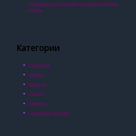
как выбрать под задачу, условия доставки
и цены
Категории
Галактики
Звёзды
Новости
Общая
Планеты
Солнечная система