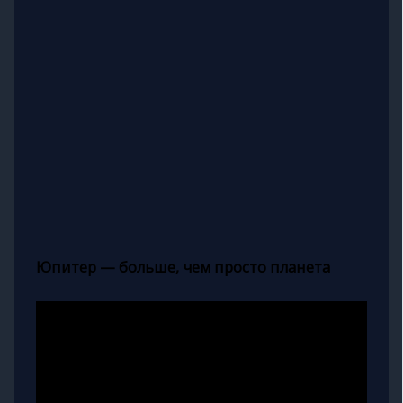
Юпитер — больше, чем просто планета