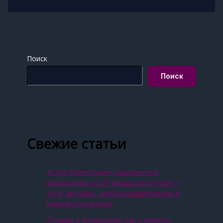
Поиск
Поиск
Свежие статьи
Астра Мониторинг: комплексное
наблюдение за ИТ‑инфраструктурой —
логи, метрики, трейсы и оповещения в
единой платформе
Отзывы о букмекерах: как отличить