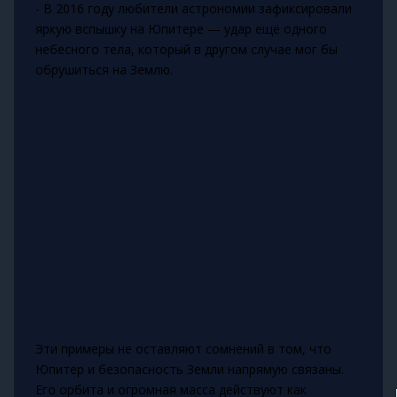
- В 2016 году любители астрономии зафиксировали
яркую вспышку на Юпитере — удар ещё одного
небесного тела, который в другом случае мог бы
обрушиться на Землю.
Эти примеры не оставляют сомнений в том, что
Юпитер и безопасность Земли напрямую связаны.
Его орбита и огромная масса действуют как