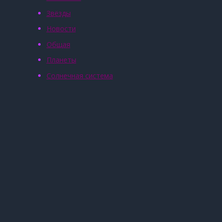
Звёзды
Новости
Общая
Планеты
Солнечная система