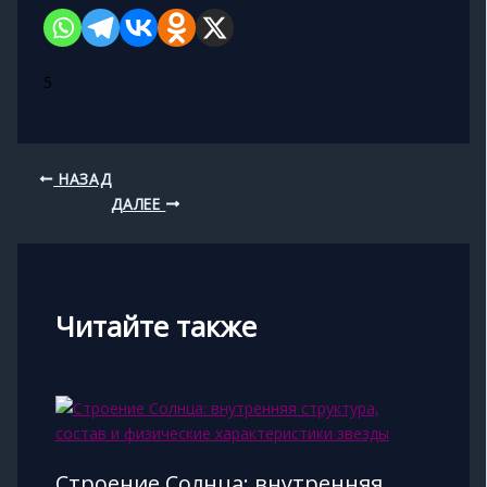
5
НАЗАД
ДАЛЕЕ
Читайте также
Строение Солнца: внутренняя