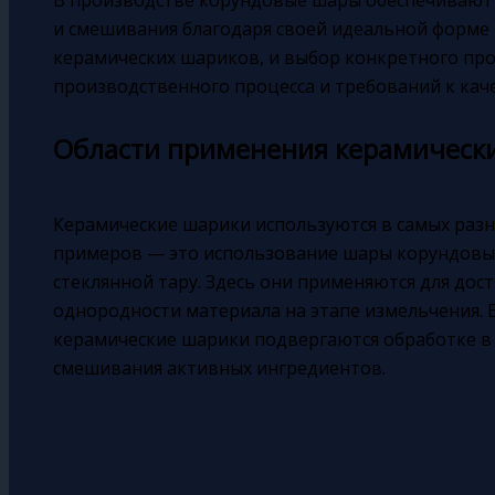
и смешивания благодаря своей идеальной форме 
керамических шариков, и выбор конкретного про
производственного процесса и требований к каче
Области применения керамическ
Керамические шарики используются в самых разн
примеров — это использование шары корундовые
стеклянной тару. Здесь они применяются для дос
однородности материала на этапе измельчения.
керамические шарики подвергаются обработке в
смешивания активных ингредиентов.