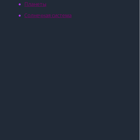
Планеты
Солнечная система