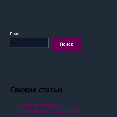
Поиск
Поиск
Свежие статьи
Астра Мониторинг:
комплексное наблюдение за