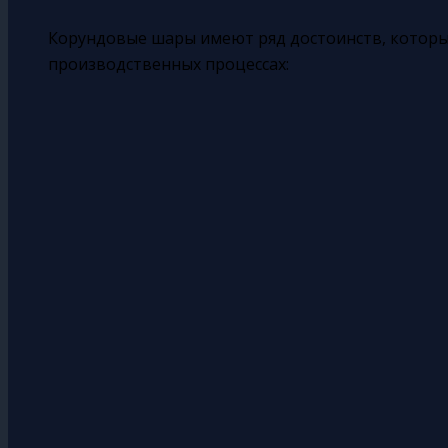
Корундовые шары имеют ряд достоинств, которы
производственных процессах: