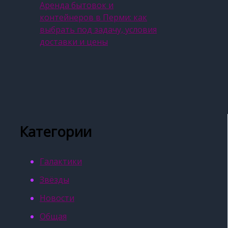
Аренда бытовок и
контейнеров в Перми: как
выбрать под задачу, условия
доставки и цены
Категории
Галактики
Звёзды
Новости
Общая