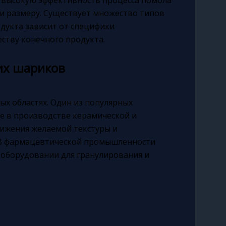
и размеру. Существует множество типов
дукта зависит от специфики
ству конечного продукта.
их шариков
ых областях. Один из популярных
 в производстве керамической и
тижения желаемой текстуры и
 В фармацевтической промышленности
 оборудовании для гранулирования и