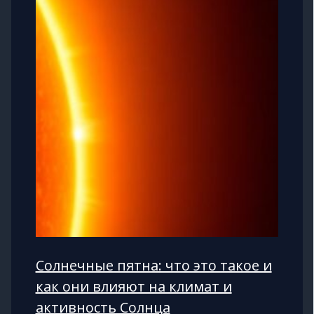
Солнечные пятна: что это такое и
как они влияют на климат и
активность Солнца