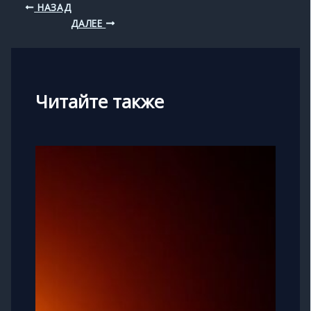
НАЗАД
ДАЛЕЕ
Читайте также