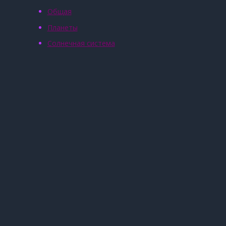
Общая
Планеты
Солнечная система