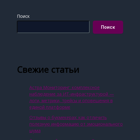
Поиск
Поиск
Свежие статьи
Астра Мониторинг: комплексное
наблюдение за ИТ‑инфраструктурой —
логи, метрики, трейсы и оповещения в
единой платформе
Отзывы о букмекерах: как отличить
полезную информацию от эмоционального
шума