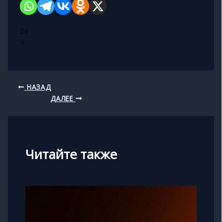
24
4
НАЗАД
ДАЛЕЕ
Читайте также