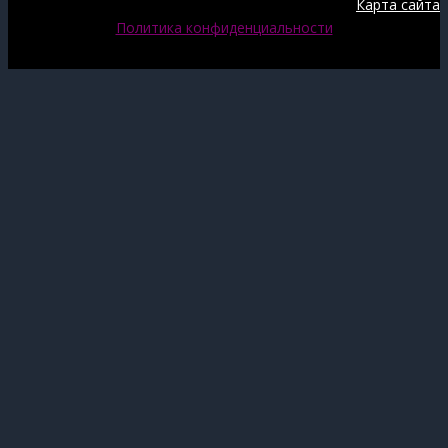
Карта сайта
Политика конфиденциальности