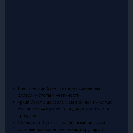
Классический букет из белых хризантем —
символ чистоты и невинности.
Яркий букет с добавлением орхидей и желтых
хризантем — идеален для дня рождения или
праздника.
Смешанные букеты с различными цветами,
которые прекрасно дополняют друг друга.