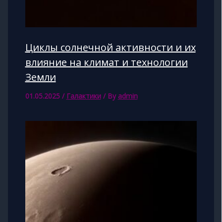
Циклы солнечной активности и их
влияние на климат и технологии
Земли
01.05.2025
/
Галактики
/ By
admin