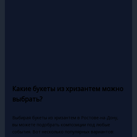
Какие букеты из хризантем можно
выбрать?
Выбирая букеты из хризантем в Ростове-на-Дону,
вы можете подобрать композиции под любые
события. Вот несколько популярных вариантов: