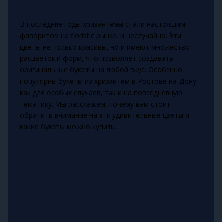
В последние годы хризантемы стали настоящим
фаворитом на floristic рынке, и неслучайно. Эти
цветы не только красивы, но и имеют множество
расцветок и форм, что позволяет создавать
оригинальные букеты на любой вкус. Особенно
популярны букеты из хризантем в Ростове-на-Дону:
как для особых случаев, так и на повседневную
тематику. Мы расскажем, почему вам стоит
обратить внимание на эти удивительные цветы и
какие букеты можно купить.