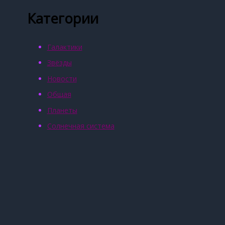
Категории
Галактики
Звёзды
Новости
Общая
Планеты
Солнечная система