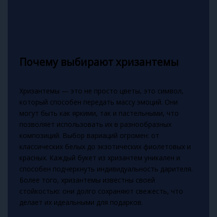
Почему выбирают хризантемы
Хризантемы — это не просто цветы, это символ,
который способен передать массу эмоций. Они
могут быть как яркими, так и пастельными, что
позволяет использовать их в разнообразных
композиций. Выбор вариаций огромен: от
классических белых до экзотических фиолетовых и
красных. Каждый букет из хризантем уникален и
способен подчеркнуть индивидуальность дарителя.
Более того, хризантемы известны своей
стойкостью: они долго сохраняют свежесть, что
делает их идеальными для подарков.