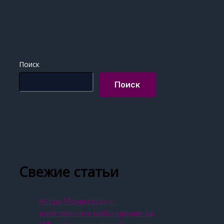
Поиск
Поиск
Свежие статьи
Астра Мониторинг:
комплексное наблюдение за