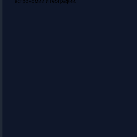
астрономии и географии.