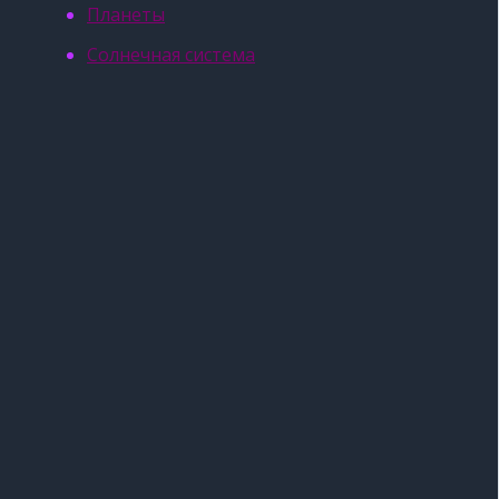
Планеты
Солнечная система