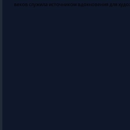
веков служила источником вдохновения для худо