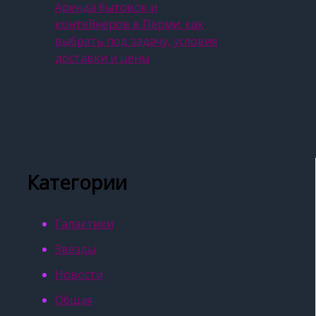
Аренда бытовок и
контейнеров в Перми: как
выбрать под задачу, условия
доставки и цены
Категории
Галактики
Звёзды
Новости
Общая