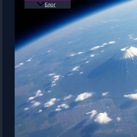
Блог
Поиск