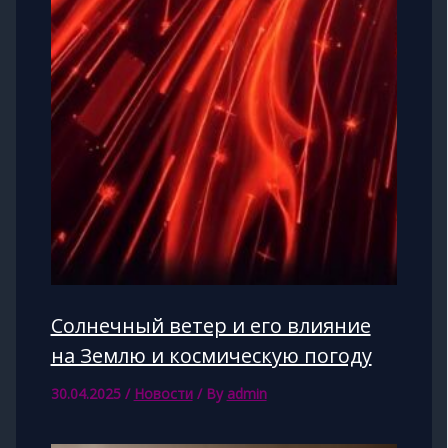
Солнечный ветер и его влияние
на Землю и космическую погоду
30.04.2025
/
Новости
/ By
admin