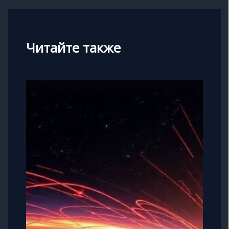
Читайте также