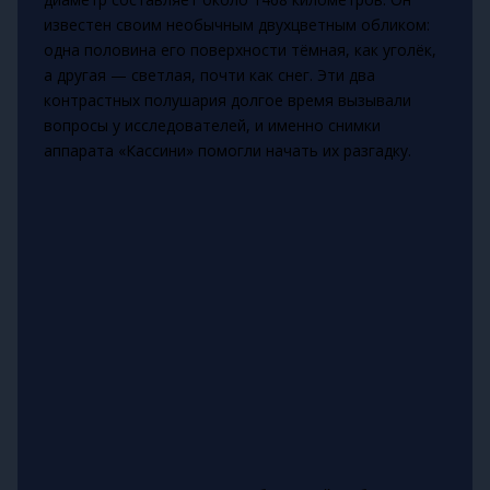
известен своим необычным двухцветным обликом:
одна половина его поверхности тёмная, как уголёк,
а другая — светлая, почти как снег. Эти два
контрастных полушария долгое время вызывали
вопросы у исследователей, и именно снимки
аппарата «Кассини» помогли начать их разгадку.