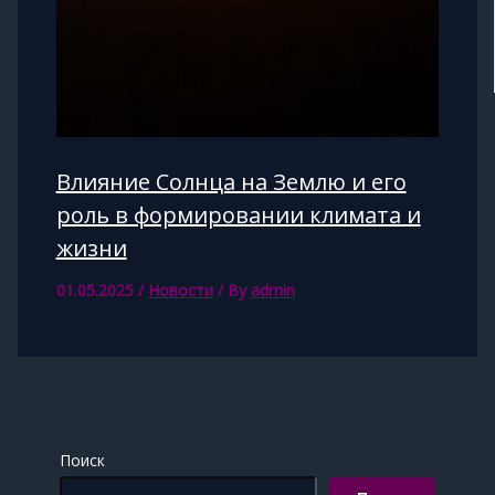
Влияние Солнца на Землю и его
роль в формировании климата и
жизни
01.05.2025
/
Новости
/ By
admin
Поиск