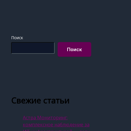
Поиск
Поиск
Свежие статьи
Астра Мониторинг:
комплексное наблюдение за