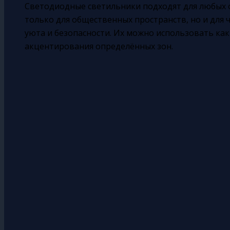
Светодиодные светильники подходят для любых 
только для общественных пространств, но и для 
уюта и безопасности. Их можно использовать как
акцентирования определённых зон.