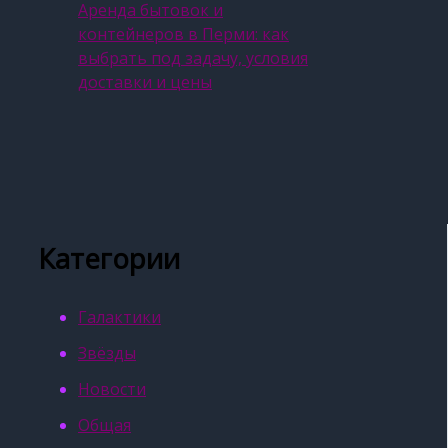
Аренда бытовок и
контейнеров в Перми: как
выбрать под задачу, условия
доставки и цены
Категории
Галактики
Звёзды
Новости
Общая