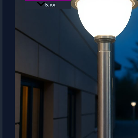
Блог
Поиск