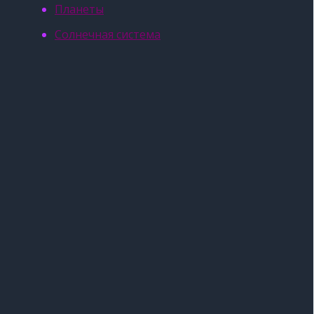
Планеты
Солнечная система