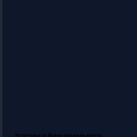
Эстетика и функциональность