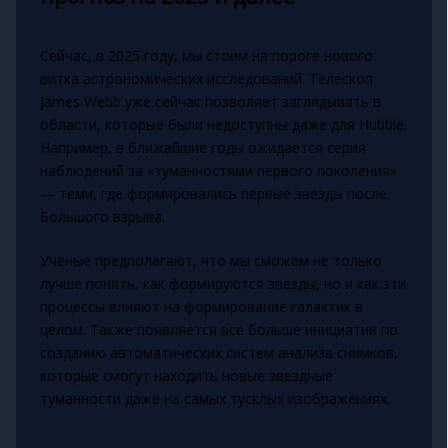
Сейчас, в 2025 году, мы стоим на пороге нового
витка астрономических исследований. Телескоп
James Webb уже сейчас позволяет заглядывать в
области, которые были недоступны даже для Hubble.
Например, в ближайшие годы ожидается серия
наблюдений за «туманностями первого поколения»
— теми, где формировались первые звезды после
Большого взрыва.
Учёные предполагают, что мы сможем не только
лучше понять, как формируются звезды, но и как эти
процессы влияют на формирование галактик в
целом. Также появляется всё больше инициатив по
созданию автоматических систем анализа снимков,
которые смогут находить новые звездные
туманности даже на самых тусклых изображениях.