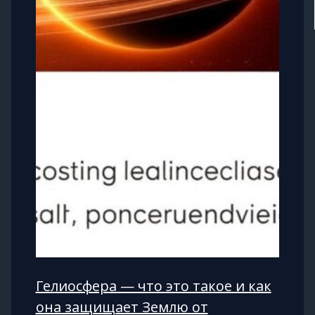
Гелиосфера — что это такое и как
она защищает Землю от