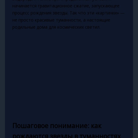
начинается гравитационное сжатие, запускающее
процесс рождения звезды. Так что эти «картинки» —
не просто красивые туманности, а настоящие
родильные дома для космических светил.
Пошаговое понимание: как
рождаются звезды в туманностях