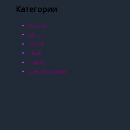
Категории
Галактики
Звёзды
Новости
Общая
Планеты
Солнечная система