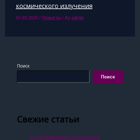
космического излучения
01.05.2025
/
Планеты
/ By
admin
Поиск
Поиск
Свежие статьи
Астра Мониторинг: комплексное