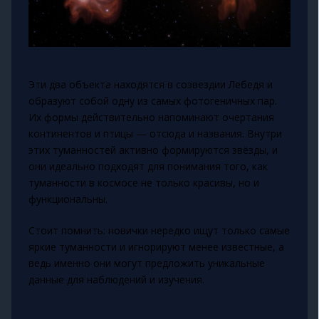
Эти два объекта находятся в созвездии Лебедя и
образуют собой одну из самых фотогеничных пар.
Их формы действительно напоминают очертания
континентов и птицы — отсюда и названия. Внутри
этих туманностей активно формируются звёзды, и
они идеально подходят для понимания того, как
туманности в космосе не только красивы, но и
функциональны.
Стоит помнить: новички нередко ищут только самые
яркие туманности и игнорируют менее известные, а
ведь именно они могут предложить уникальные
данные для наблюдений и изучения.