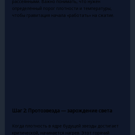
рассеянными. Важно понимать, что нужен
определённый порог плотности и температуры,
чтобы гравитация начала «работать» на сжатие.
Шаг 2: Протозвезда — зарождение света
Когда плотность в ядре будущей звезды достигает
критической, начинается нагрев. Этот горячий