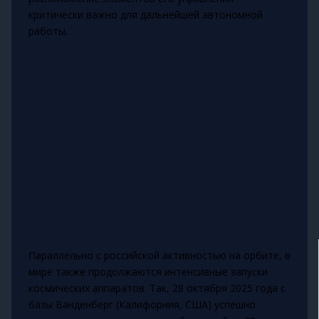
критически важно для дальнейшей автономной
работы.
Параллельно с российской активностью на орбите, в
мире также продолжаются интенсивные запуски
космических аппаратов. Так, 28 октября 2025 года с
базы Ванденберг (Калифорния, США) успешно