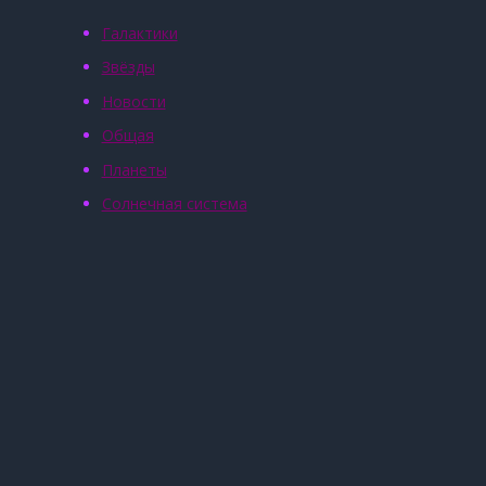
Галактики
Звёзды
Новости
Общая
Планеты
Солнечная система