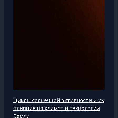
Циклы солнечной активности и их
влияние на климат и технологии
Земли