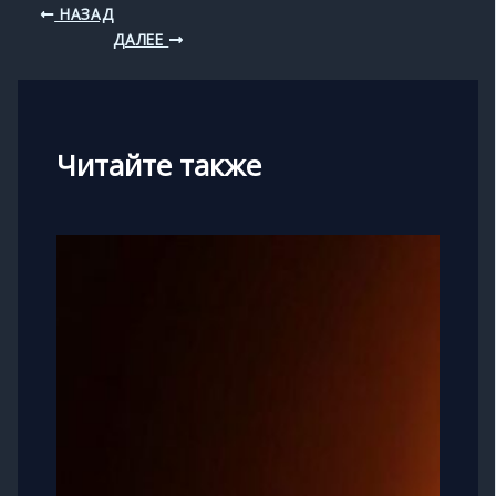
НАЗАД
ДАЛЕЕ
Читайте также