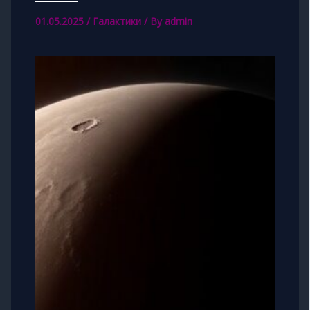
01.05.2025
/
Галактики
/ By
admin