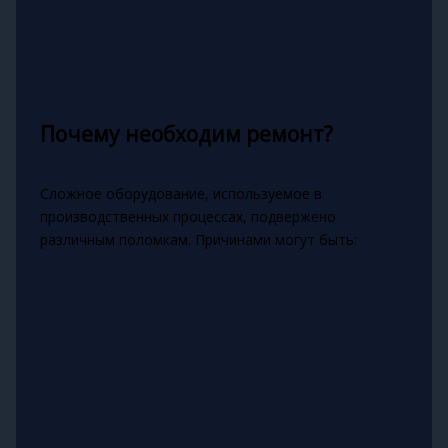
Почему необходим ремонт?
Сложное оборудование, используемое в
производственных процессах, подвержено
различным поломкам. Причинами могут быть: