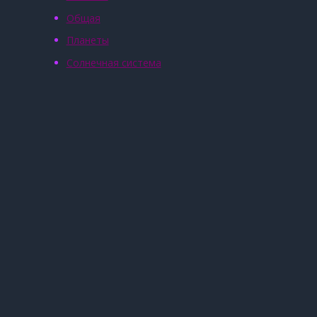
Общая
Планеты
Солнечная система