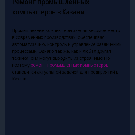
Ремонт промышленных
компьютеров в Казани
Промышленные компьютеры заняли весомое место
в современных производствах, обеспечивая
автоматизацию, контроль и управление различными
процессами. Однако так же, как и любая другая
техника, они могут выходить из строя. Именно
поэтому
ремонт промышленных компьютеров
становится актуальной задачей для предприятий в
Казани.