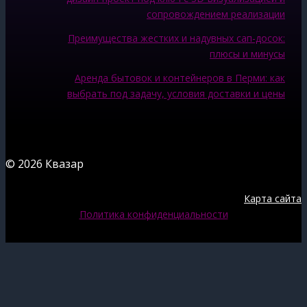
сопровождением реализации
Преимущества жестких и надувных сап-досок:
плюсы и минусы
Аренда бытовок и контейнеров в Перми: как
выбрать под задачу, условия доставки и цены
© 2026 Квазар
Карта сайта
Политика конфиденциальности