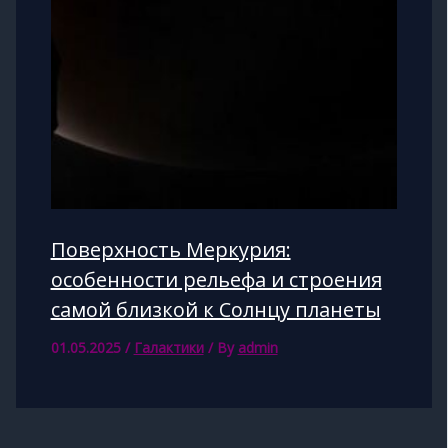
Поверхность Меркурия:
особенности рельефа и строения
самой близкой к Солнцу планеты
01.05.2025
/
Галактики
/ By
admin