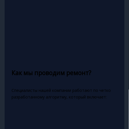
Как мы проводим ремонт?
Специалисты нашей компании работают по четко
разработанному алгоритму, который включает: