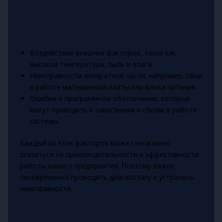
Воздействие внешних факторов, таких как
высокая температура, пыль и влага.
Неисправности аппаратной части, например, сбои
в работе материнской платы или блока питания.
Ошибки в программном обеспечении, которые
могут приводить к зависаниям и сбоям в работе
системы.
Каждый из этих факторов может негативно
сказаться на производительности и эффективности
работы вашего предприятия. Поэтому важно
своевременно проводить диагностику и устранять
неисправности.