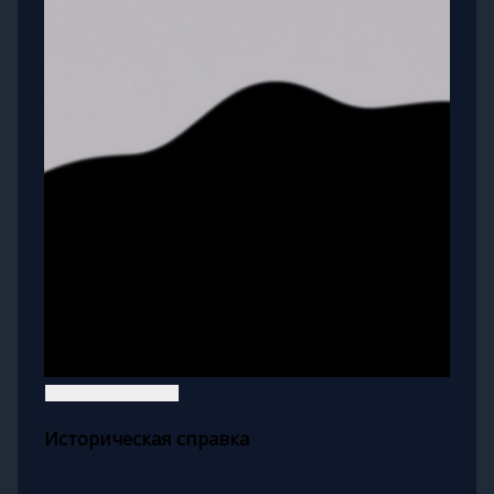
Историческая справка