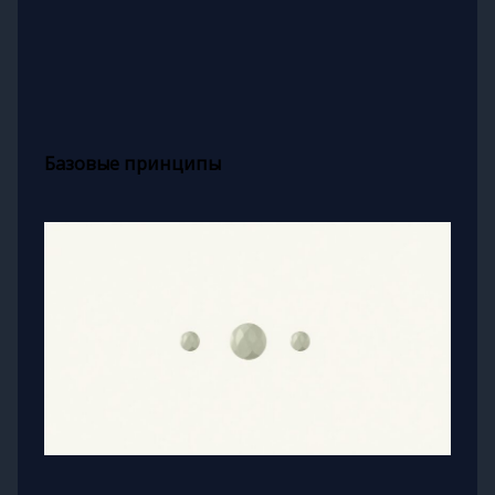
Базовые принципы