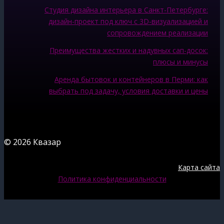
Студия дизайна интерьера в Санкт-Петербурге:
дизайн-проект под ключ с 3D-визуализацией и
сопровождением реализации
Преимущества жестких и надувных сап-досок:
плюсы и минусы
Аренда бытовок и контейнеров в Перми: как
выбрать под задачу, условия доставки и цены
© 2026 Квазар
Карта сайта
Политика конфиденциальности