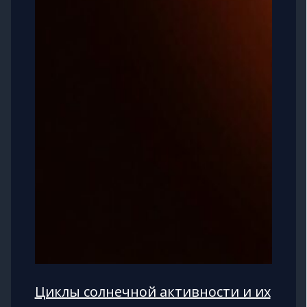
Циклы солнечной активности и их