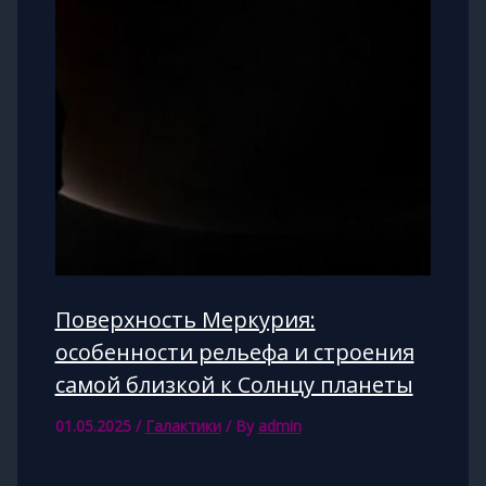
Поверхность Меркурия:
особенности рельефа и строения
самой близкой к Солнцу планеты
01.05.2025
/
Галактики
/ By
admin