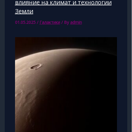
влияние на климат и технологии
Земли
01.05.2025
/
Галактики
/ By
admin