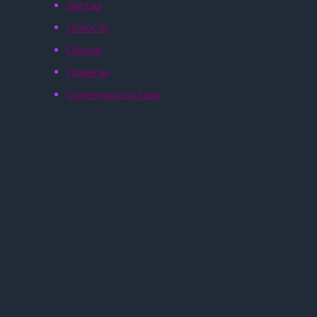
Звёзды
Новости
Общая
Планеты
Солнечная система