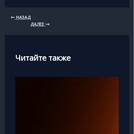
НАЗАД
ДАЛЕЕ
Читайте также