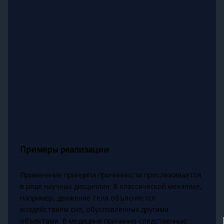
Примеры реализации
Применение принципа причинности прослеживается
в ряде научных дисциплин. В классической механике,
например, движение тела объясняется
воздействием сил, обусловленных другими
объектами. В медицине причинно-следственные