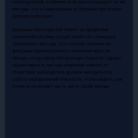
наблюдателей, особенно если они используют те же
методы, что и современные астрономы при поиске
далеких экзопланет.
Большинство открытий планет за пределами
Солнечной системы осуществляется с помощью
транзитного метода. Этот способ основан на
фиксации незначительного снижения яркости
звезды, когда перед ней проходит планета. Однако
эффективность метода напрямую зависит от
геометрии: наблюдатель должен находиться в
строго определённой плоскости, чтобы видеть, как
планета заслоняет часть света своей звезды.