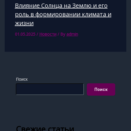
Влияние Солнца на Землю и его
роль в формировании климата и
жизни
01.05.2025
/
Новости
/ By
admin
Поиск
Поиск
Свежие статьи