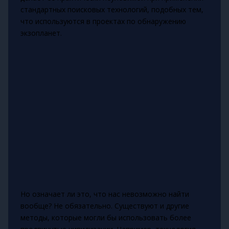
стандартных поисковых технологий, подобных тем,
что используются в проектах по обнаружению
экзопланет.
Но означает ли это, что нас невозможно найти
вообще? Не обязательно. Существуют и другие
методы, которые могли бы использовать более