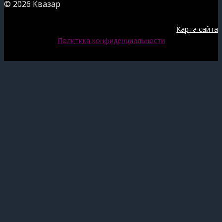
© 2026 Квазар
Карта сайта
Политика конфиденциальности