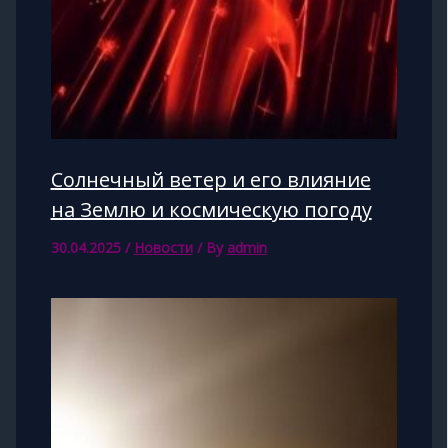
Солнечный ветер и его влияние
на Землю и космическую погоду
30.04.2025
/
Новости
/ By
admin