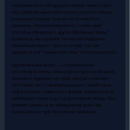
Невозможность обнаружить Землю также ставит
под сомнение наши собственные успехи в поисках
внеземного разума. Если мы не можем быть
замечены, насколько вероятно, что мы сами
способны обнаружить другие обитаемые миры?
Возможно, мы упускаем тысячи потенциально
населённых планет, просто потому что они
находятся вне "транзитной зоны" относительно нас.
Другой важный аспект — отражательная
способность Земли. Несмотря на наличие облаков,
океанов и ледников, которые хорошо отражают
солнечный свет, с межзвёздных расстояний наша
планета может сливаться с фоном, особенно если
наблюдение происходит на фоне яркой звезды. Это
снижает шансы на её обнаружение даже при
использовании чувствительных приборов.