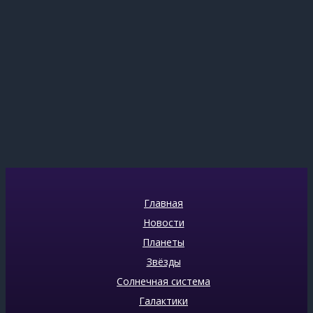
Главная
Новости
Планеты
Звёзды
Солнечная система
Галактики