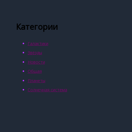
Категории
Галактики
Звёзды
Новости
Общая
Планеты
Солнечная система