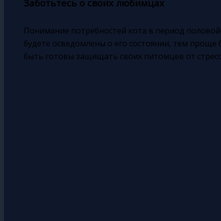
Заботьтесь о своих любимцах
Понимание потребностей кота в период половой 
будете осведомлены о его состоянии, тем проще
быть готовы защищать своих питомцев от стресс