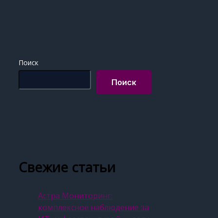
Поиск
Поиск
Свежие статьи
Астра Мониторинг:
комплексное наблюдение за