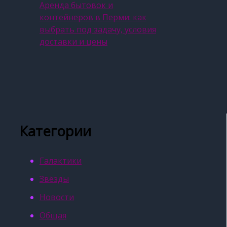
Аренда бытовок и
контейнеров в Перми: как
выбрать под задачу, условия
доставки и цены
Категории
Галактики
Звёзды
Новости
Общая