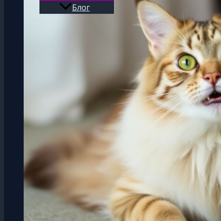
Блог
Поиск