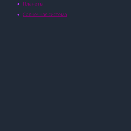
Планеты
Солнечная система