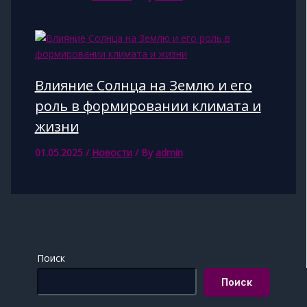
Влияние Солнца на Землю и его
роль в формировании климата и
жизни
01.05.2025
/
Новости
/ By
admin
Поиск
Поиск