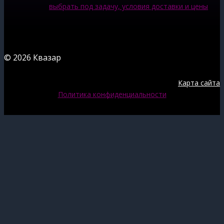
выбрать под задачу, условия доставки и цены
© 2026 Квазар
Карта сайта
Политика конфиденциальности