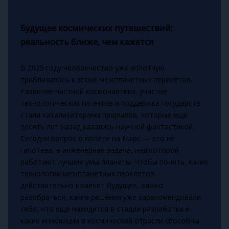
Будущее космических путешествий:
реальность ближе, чем кажется
В 2025 году человечество уже вплотную
приблизилось к эпохе межпланетных перелётов.
Развитие частной космонавтики, участие
технологических гигантов и поддержка государств
стали катализаторами прорывов, которые ещё
десять лет назад казались научной фантастикой.
Сегодня вопрос о полёте на Марс — это не
гипотеза, а инженерная задача, над которой
работают лучшие умы планеты. Чтобы понять, какие
технологии межпланетных перелетов
действительно изменят будущее, важно
разобраться, какие решения уже зарекомендовали
себя, что ещё находится в стадии разработки и
какие инновации в космической отрасли способны