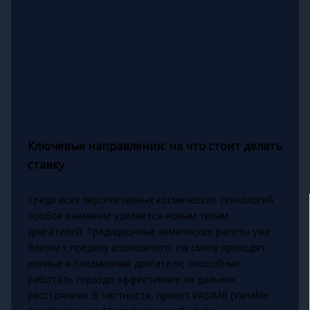
Ключевые направления: на что стоит делать
ставку
Среди всех перспективных космических технологий
особое внимание уделяется новым типам
двигателей. Традиционные химические ракеты уже
близки к пределу возможного. На смену приходят
ионные и плазменные двигатели, способные
работать гораздо эффективнее на дальних
расстояниях. В частности, проект VASIMR (Variable