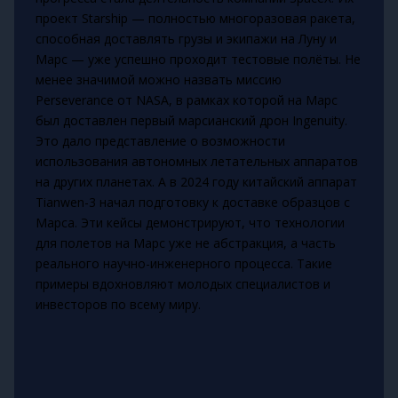
проект Starship — полностью многоразовая ракета,
способная доставлять грузы и экипажи на Луну и
Марс — уже успешно проходит тестовые полёты. Не
менее значимой можно назвать миссию
Perseverance от NASA, в рамках которой на Марс
был доставлен первый марсианский дрон Ingenuity.
Это дало представление о возможности
использования автономных летательных аппаратов
на других планетах. А в 2024 году китайский аппарат
Tianwen-3 начал подготовку к доставке образцов с
Марса. Эти кейсы демонстрируют, что технологии
для полетов на Марс уже не абстракция, а часть
реального научно-инженерного процесса. Такие
примеры вдохновляют молодых специалистов и
инвесторов по всему миру.