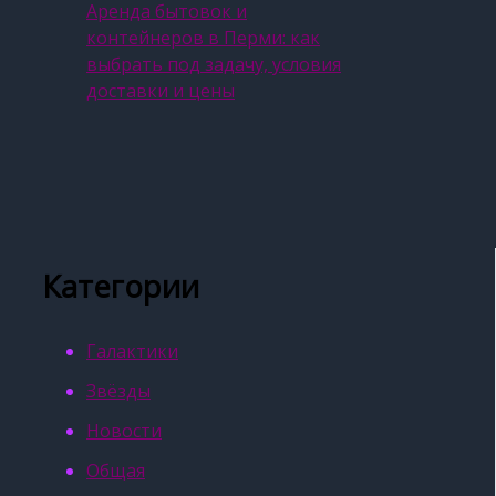
Аренда бытовок и
контейнеров в Перми: как
выбрать под задачу, условия
доставки и цены
Категории
Галактики
Звёзды
Новости
Общая