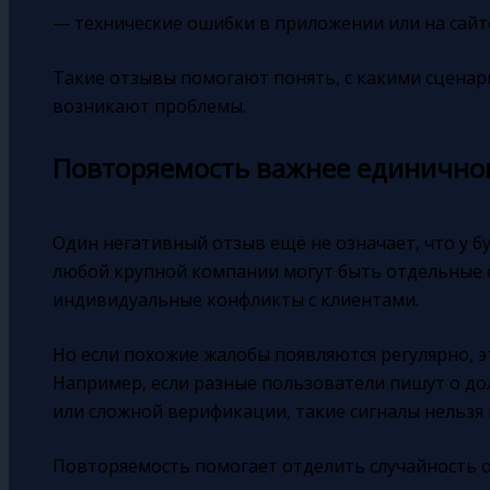
— технические ошибки в приложении или на сайт
Такие отзывы помогают понять, с какими сценар
возникают проблемы.
Повторяемость важнее единичног
Один негативный отзыв ещё не означает, что у б
любой крупной компании могут быть отдельные с
индивидуальные конфликты с клиентами.
Но если похожие жалобы появляются регулярно, 
Например, если разные пользователи пишут о до
или сложной верификации, такие сигналы нельзя
Повторяемость помогает отделить случайность о