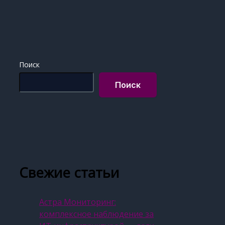
Поиск
Поиск
Свежие статьи
Астра Мониторинг:
комплексное наблюдение за