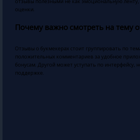
отзывы полезными не как эмоциональную ленту,
оценки.
Почему важно смотреть на тему 
Отзывы о букмекерах стоит группировать по тем
положительных комментариев за удобное прилож
бонусам. Другой может уступать по интерфейсу, 
поддержке.