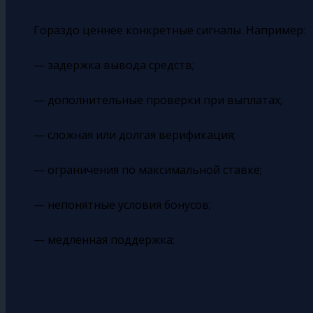
Гораздо ценнее конкретные сигналы. Например:
— задержка вывода средств;
— дополнительные проверки при выплатах;
— сложная или долгая верификация;
— ограничения по максимальной ставке;
— непонятные условия бонусов;
— медленная поддержка;