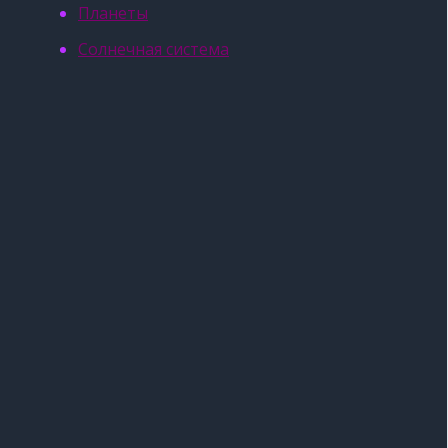
Планеты
Солнечная система