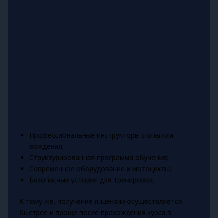
Профессиональные инструкторы с опытом
вождения;
Структурированная программа обучения;
Современное оборудование и мотоциклы;
Безопасные условия для тренировок.
К тому же, получение лицензии осуществляется
быстрее и проще после прохождения курса в