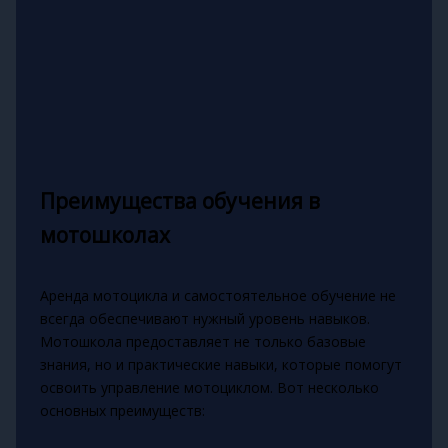
Преимущества обучения в
мотошколах
Аренда мотоцикла и самостоятельное обучение не
всегда обеспечивают нужный уровень навыков.
Мотошкола предоставляет не только базовые
знания, но и практические навыки, которые помогут
освоить управление мотоциклом. Вот несколько
основных преимуществ: