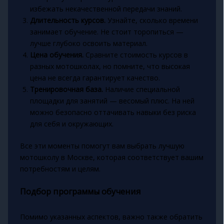
избежать некачественной передачи знаний.
Длительность курсов.
Узнайте, сколько времени
занимает обучение. Не стоит торопиться —
лучше глубоко освоить материал.
Цена обучения.
Сравните стоимость курсов в
разных мотошколах, но помните, что высокая
цена не всегда гарантирует качество.
Тренировочная база.
Наличие специальной
площадки для занятий — весомый плюс. На ней
можно безопасно оттачивать навыки без риска
для себя и окружающих.
Все эти моменты помогут вам выбрать лучшую
мотошколу в Москве, которая соответствует вашим
потребностям и целям.
Подбор программы обучения
Помимо указанных аспектов, важно также обратить