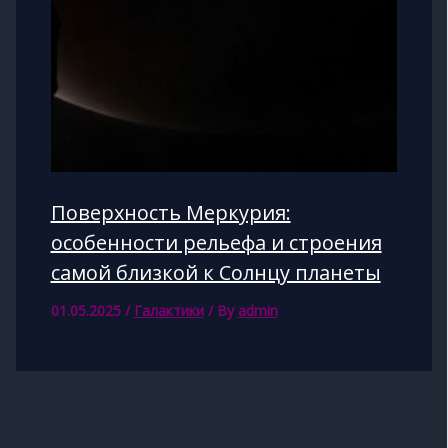
Поверхность Меркурия:
особенности рельефа и строения
самой близкой к Солнцу планеты
01.05.2025
/
Галактики
/ By
admin