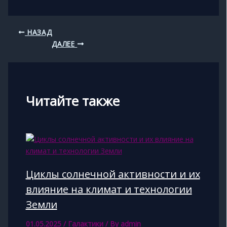
НАЗАД
ДАЛЕЕ
Читайте также
Циклы солнечной активности и их
влияние на климат и технологии
Земли
01.05.2025
/
Галактики
/ By
admin