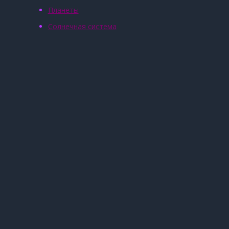
Планеты
Солнечная система