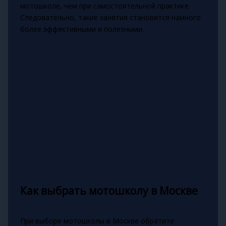
мотошколе, чем при самостоятельной практике.
Следовательно, такие занятия становятся намного
более эффективными и полезными.
Как выбрать мотошколу в Москве
При выборе мотошколы в Москве обратите