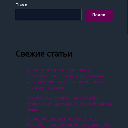
Поиск
Поиск
Свежие статьи
Астра Мониторинг: комплексное
наблюдение за ИТ‑инфраструктурой —
логи, метрики, трейсы и оповещения в
единой платформе
Отзывы о букмекерах: как отличить
полезную информацию от эмоционального
шума
Студия дизайна интерьера в Санкт-
Петербурге: дизайн-проект под ключ с 3D-