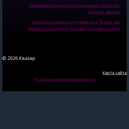
Преимущества жестких и надувных сап-досок:
плюсы и минусы
Аренда бытовок и контейнеров в Перми: как
выбрать под задачу, условия доставки и цены
© 2026 Квазар
Карта сайта
Политика конфиденциальности