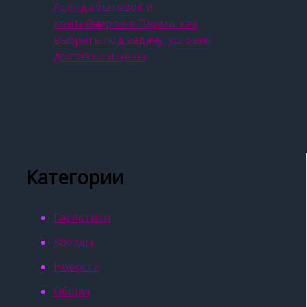
Аренда бытовок и
контейнеров в Перми: как
выбрать под задачу, условия
доставки и цены
Категории
Галактики
Звёзды
Новости
Общая