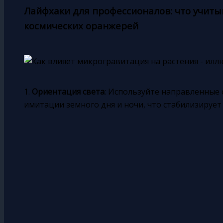
Лайфхаки для профессионалов: что учит
космических оранжерей
1.
Ориентация света
: Используйте направленные
имитации земного дня и ночи, что стабилизирует