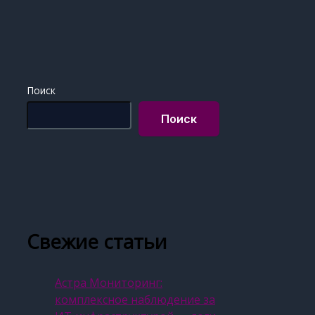
Поиск
Поиск
Свежие статьи
Астра Мониторинг:
комплексное наблюдение за