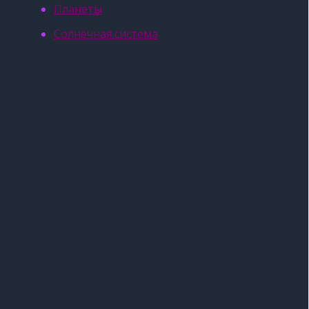
Планеты
Солнечная система