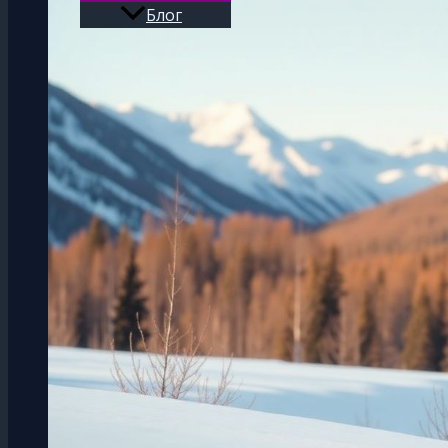
Блог
Поиск