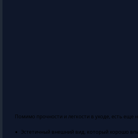
Помимо прочности и легкости в уходе, есть еще 
Эстетичный внешний вид, который хорошо впи