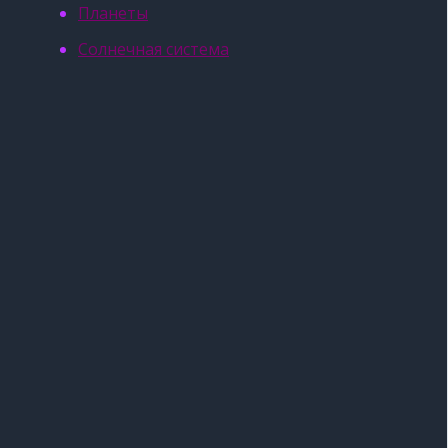
Планеты
Солнечная система