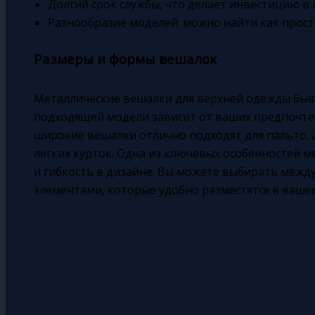
Долгий срок службы, что делает инвестицию в
Разнообразие моделей: можно найти как прост
Размеры и формы вешалок
Металлические вешалки для верхней одежды быв
подходящей модели зависит от ваших предпочтен
широкие вешалки отлично подходят для пальто, 
легких курток. Одна из ключевых особенностей 
и гибкость в дизайне. Вы можете выбирать межд
элементами, которые удобно разместятся в ваше