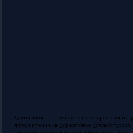
Для оптимального использования пространства 
дополнительными держателями для аксессуаров, 
позволит максимально эффективно использовать