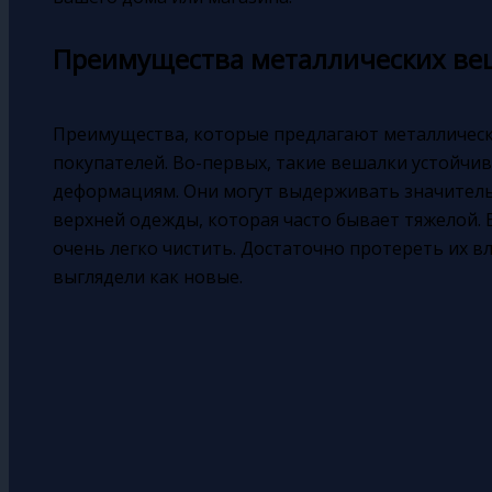
Преимущества металлических ве
Преимущества, которые предлагают металлическ
покупателей. Во-первых, такие вешалки устойчи
деформациям. Они могут выдерживать значительн
верхней одежды, которая часто бывает тяжелой.
очень легко чистить. Достаточно протереть их в
выглядели как новые.