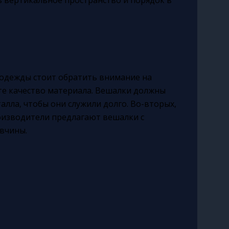
 одежды стоит обратить внимание на
те качество материала. Вешалки должны
алла, чтобы они служили долго. Во-вторых,
оизводители предлагают вешалки с
вчины.