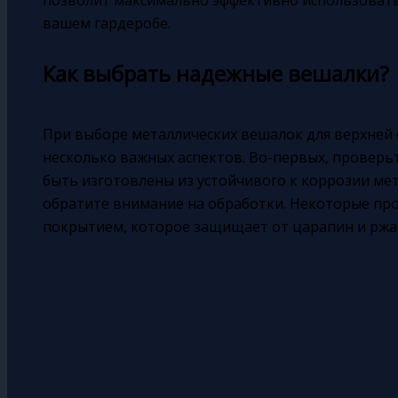
вашем гардеробе.
Как выбрать надежные вешалки?
При выборе металлических вешалок для верхней
несколько важных аспектов. Во-первых, проверь
быть изготовлены из устойчивого к коррозии мет
обратите внимание на обработки. Некоторые пр
покрытием, которое защищает от царапин и ржа