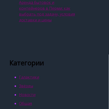
Аренда бытовок и
контейнеров в Перми: как
выбрать под задачу, условия
доставки и цены
Категории
Галактики
Звёзды
Новости
Общая