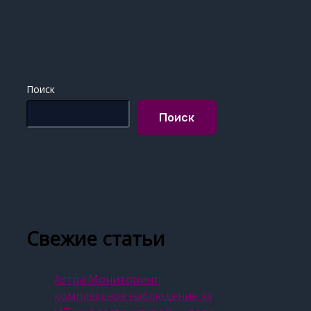
Поиск
Поиск
Свежие статьи
Астра Мониторинг:
комплексное наблюдение за