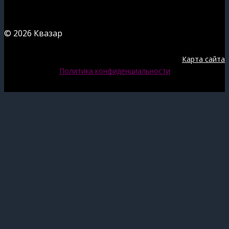
© 2026 Квазар
Карта сайта
Политика конфиденциальности