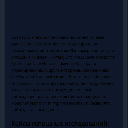
Хотя пролеты обеспечивают наиболее точные
данные, их редкость делает моделирование
незаменимым инструментом. Например, хаотическое
вращение Гидры и Никты было предсказано задолго
до миссии New Horizons именно благодаря
моделированию. С другой стороны, без реальных
изображений данные моделей оставались бы лишь
гипотезой. Таким образом, наиболее продуктивным
является синтез этих подходов: полевые
наблюдения позволяют калибровать модели, а
модели помогают интерпретировать и расширять
наблюдательные данные.
Кейсы успешных исследований: