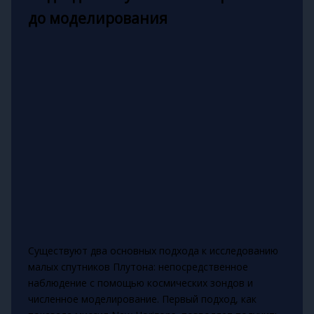
до моделирования
Существуют два основных подхода к исследованию
малых спутников Плутона: непосредственное
наблюдение с помощью космических зондов и
численное моделирование. Первый подход, как