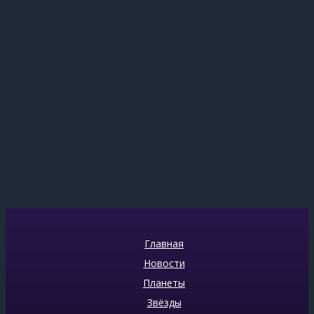
Главная
Новости
Планеты
Звёзды