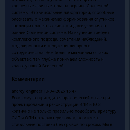
крошечные ледяные тела на окраине Солнечной
системы. Это уникальные лаборатории, способные
рассказать о механизмах формирования спутников,
эволюции планетных систем и даже условиях в
ранней Солнечной системе. Их изучение требует
комплексного подхода, сочетания наблюдений,
моделирования и междисциплинарного
сотрудничества. Чем больше мы узнаем о таких
объектах, тем глубже понимаем сложность и
красоту нашей Вселенной.
Комментарии
andrey_engineer
13-04-2026 15:47
Если кому-то пригодится практический опыт: при
проектировании и реконструкции ВЛИ и ВЛЗ
критично не только правильно подобрать арматуру
СИП и ОПН по характеристикам, но и иметь
стабильные поставки без срывов по срокам. Мы в