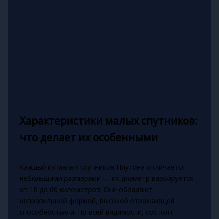
Характеристики малых спутников:
что делает их особенными
Каждый из малых спутников Плутона отличается
небольшими размерами — их диаметр варьируется
от 10 до 60 километров. Они обладают
неправильной формой, высокой отражающей
способностью и, по всей видимости, состоят