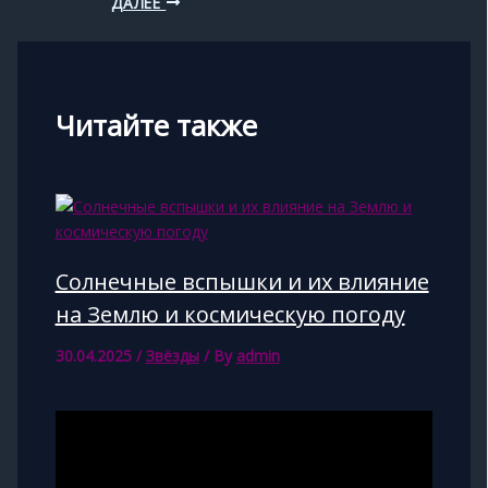
ДАЛЕЕ
Читайте также
Солнечные вспышки и их влияние
на Землю и космическую погоду
30.04.2025
/
Звёзды
/ By
admin