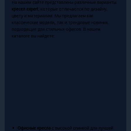
На нашем сайте представлены различные варианты
кресел expert
, которые отличаются по дизайну,
цвету и материалам. Мы предлагаем как
классические модели, так и трендовые новинки,
подходящие для стильных офисов. В нашем
каталоге вы найдете:
Офисные кресла
с высокой спинкой для лучшей