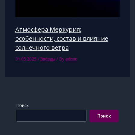
Атмосфера Меркурия:
особенности, состав и влияние
солнечного ветра
01.05.2025
/
Звёзды
/ By
admin
Поиск
Поиск