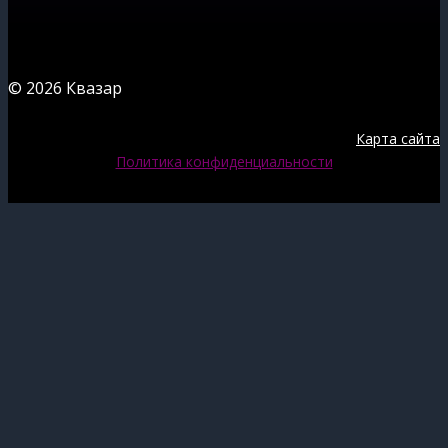
© 2026 Квазар
Карта сайта
Политика конфиденциальности