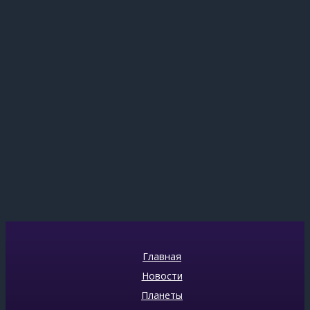
Главная
Новости
Планеты