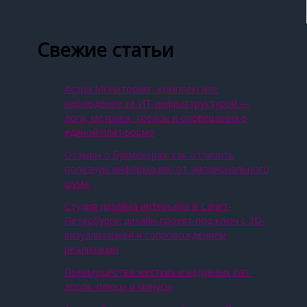
Свежие статьи
Астра Мониторинг: комплексное
наблюдение за ИТ‑инфраструктурой —
логи, метрики, трейсы и оповещения в
единой платформе
Отзывы о букмекерах: как отличить
полезную информацию от эмоционального
шума
Студия дизайна интерьера в Санкт-
Петербурге: дизайн-проект под ключ с 3D-
визуализацией и сопровождением
реализации
Преимущества жестких и надувных сап-
досок: плюсы и минусы