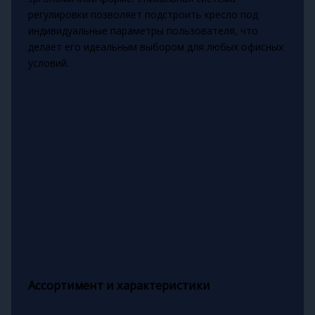
регулировки позволяет подстроить кресло под
индивидуальные параметры пользователя, что
делает его идеальным выбором для любых офисных
условий.
Ассортимент и характеристики