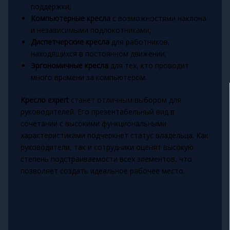
поддержки;
Компьютерные кресла
с возможностями наклона
и независимыми подлокотниками;
Диспетчерские кресла
для работников,
находящихся в постоянном движении;
Эргономичные кресла
для тех, кто проводит
много времени за компьютером.
Кресло expert
станет отличным выбором для
руководителей. Его презентабельный вид в
сочетании с высокими функциональными
характеристиками подчеркнет статус владельца. Как
руководители, так и сотрудники оценят высокую
степень подстраиваемости всех элементов, что
позволяет создать идеальное рабочее место.