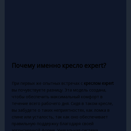
Почему именно
кресло expert
?
При первых же опытных встречах с
креслом expert
вы почувствуете разницу. Эта модель создана,
чтобы обеспечить максимальный комфорт в
течение всего рабочего дня. Сидя в таком кресле,
вы забудете о таких неприятностях, как ломка в
спине или усталость, так как оно обеспечивает
правильную поддержку благодаря своей
эргономичной форме. Уникальная система