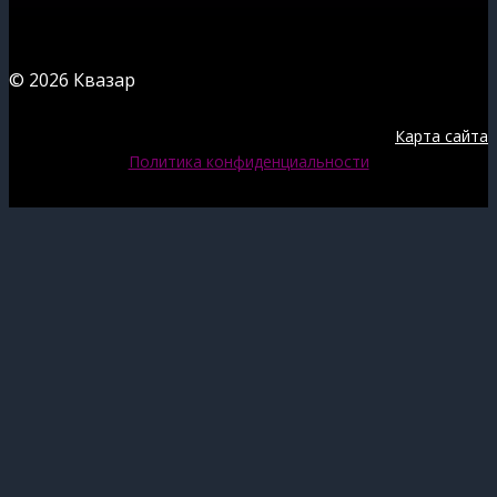
© 2026 Квазар
Карта сайта
Политика конфиденциальности