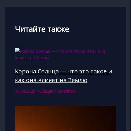
Читайте также
Корона Солнца — что это такое и
как она влияет на Землю
30.04.2025
/
Общая
/ By
admin