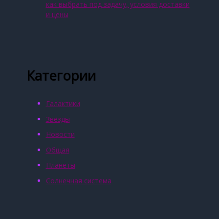
как выбрать под задачу, условия доставки
и цены
Категории
Галактики
Звёзды
Новости
Общая
Планеты
Солнечная система