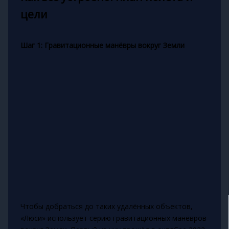
цели
Шаг 1: Гравитационные манёвры вокруг Земли
Чтобы добраться до таких удалённых объектов,
«Люси» использует серию гравитационных манёвров