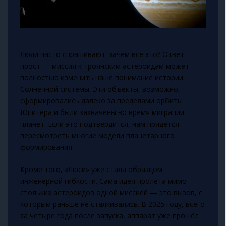
Люди часто спрашивают: зачем всё это? Ответ
прост — миссия к троянским астероидам может
полностью изменить наше понимание истории
Солнечной системы. Эти объекты, возможно,
сформировались далеко за пределами орбиты
Юпитера и были захвачены во время миграции
планет. Если это подтвердится, нам придётся
пересмотреть многие модели планетарного
формирования.
Кроме того, «Люси» уже стала образцом
инженерной гибкости. Сама идея пролета мимо
стольких астероидов одной миссией — это вызов, с
которым раньше не сталкивались. В 2025 году, всего
за четыре года после запуска, аппарат уже прошёл