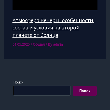
Атмосфера Венеры: особенности,
состав и условия на второй
планете от Солнца
01.05.2025
/
Общая
/ By
admin
Поиск
Поиск