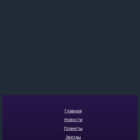
Главная
Новости
Планеты
Звёзды