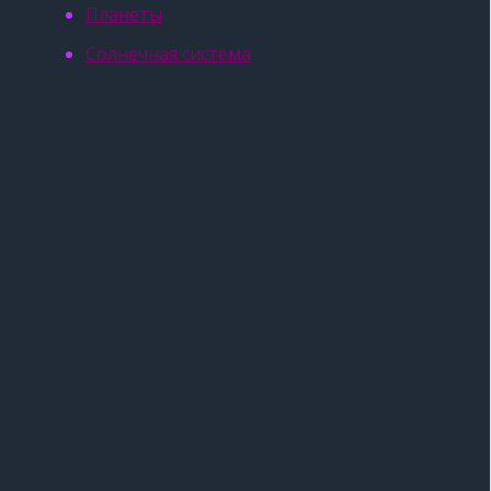
Планеты
Солнечная система