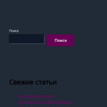
Поиск
Поиск
Свежие статьи
Астра Мониторинг:
комплексное наблюдение за