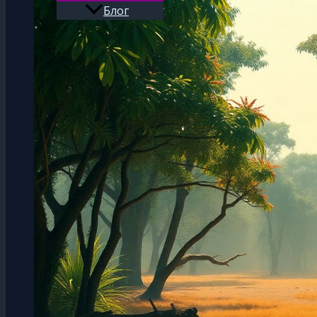
Блог
Поиск