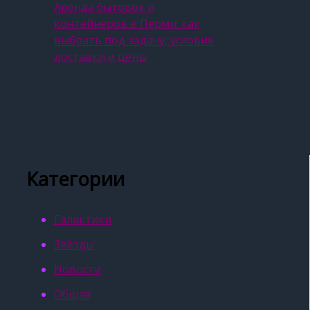
Аренда бытовок и
контейнеров в Перми: как
выбрать под задачу, условия
доставки и цены
Категории
Галактики
Звёзды
Новости
Общая