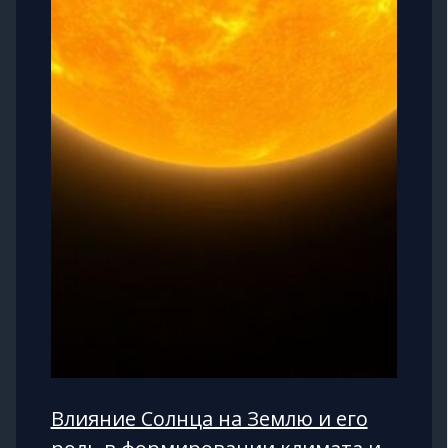
Влияние Солнца на Землю и его