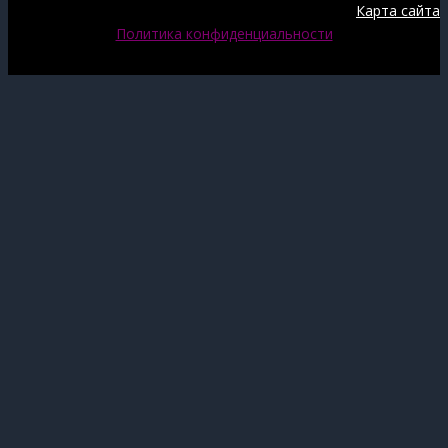
Карта сайта
Политика конфиденциальности