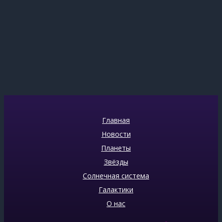
Главная
Новости
Планеты
Звёзды
Солнечная система
Галактики
О нас