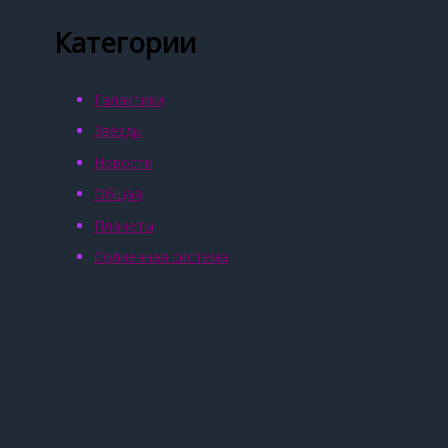
Категории
Галактики
Звёзды
Новости
Общая
Планеты
Солнечная система