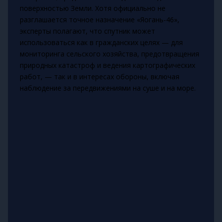
поверхностью Земли. Хотя официально не
разглашается точное назначение «Яогань-46»,
эксперты полагают, что спутник может
использоваться как в гражданских целях — для
мониторинга сельского хозяйства, предотвращения
природных катастроф и ведения картографических
работ, — так и в интересах обороны, включая
наблюдение за передвижениями на суше и на море.