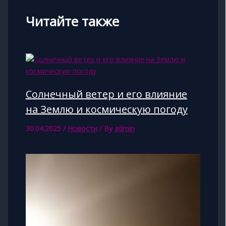
Читайте также
Солнечный ветер и его влияние
на Землю и космическую погоду
30.04.2025
/
Новости
/ By
admin