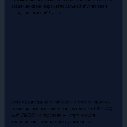
созданию своей версии глобальной спутниковой
сети, аналогичной Starlink.
Хотя официальное китайское агентство новостей
ограничилось описанием аппаратов как «卫星互联网
技术试验卫星» (в переводе — «спутники для
тестирования технологий спутникового