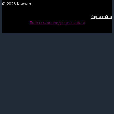
© 2026 Квазар
Карта сайта
Политика конфиденциальности