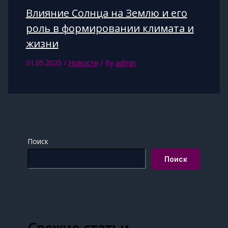
Влияние Солнца на Землю и его
роль в формировании климата и
жизни
01.05.2025
/
Новости
/ By
admin
Поиск
Поиск