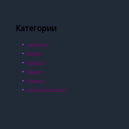
Категории
Галактики
Звёзды
Новости
Общая
Планеты
Солнечная система