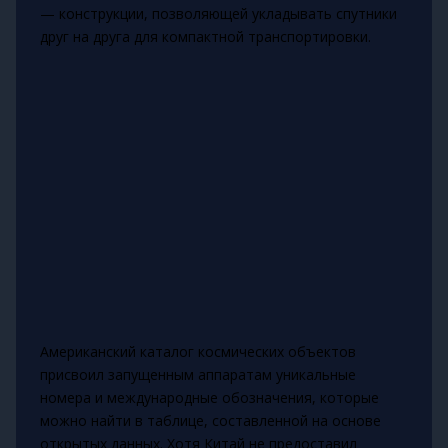
— конструкции, позволяющей укладывать спутники
друг на друга для компактной транспортировки.
Американский каталог космических объектов
присвоил запущенным аппаратам уникальные
номера и международные обозначения, которые
можно найти в таблице, составленной на основе
открытых данных. Хотя Китай не предоставил