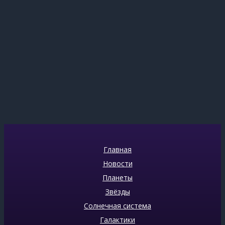
Главная
Новости
Планеты
Звёзды
Солнечная система
Галактики