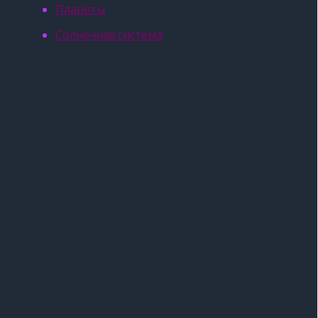
Планеты
Солнечная система