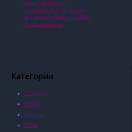
Аренда бытовок и
контейнеров в Перми: как
выбрать под задачу, условия
доставки и цены
Категории
Галактики
Звёзды
Новости
Общая