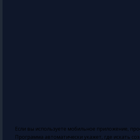
Если вы используете мобильное приложение, про
Программа автоматически укажет, где искать соз