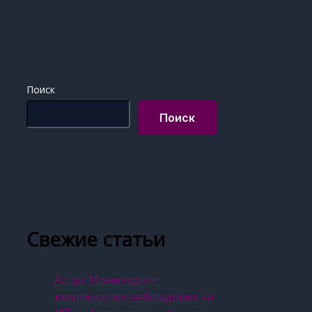
Поиск
Поиск
Свежие статьи
Астра Мониторинг:
комплексное наблюдение за