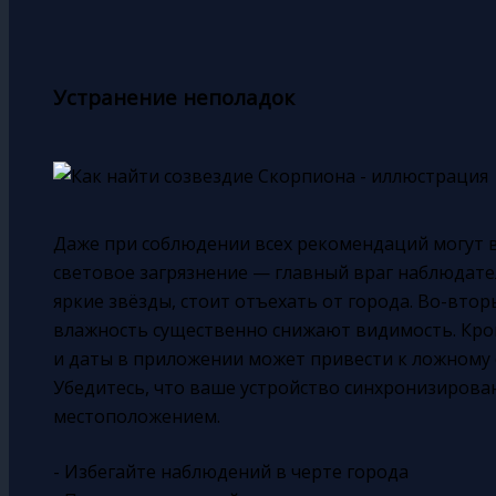
Устранение неполадок
Даже при соблюдении всех рекомендаций могут в
световое загрязнение — главный враг наблюдател
яркие звёзды, стоит отъехать от города. Во-втор
влажность существенно снижают видимость. Кро
и даты в приложении может привести к ложному 
Убедитесь, что ваше устройство синхронизирова
местоположением.
- Избегайте наблюдений в черте города