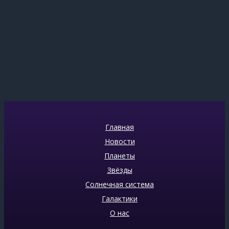
Главная
Новости
Планеты
Звёзды
Солнечная система
Галактики
О нас