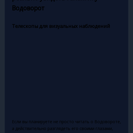
Водоворот
Телескопы для визуальных наблюдений
Если вы планируете не просто читать о Водовороте,
а действительно разглядеть его своими глазами,