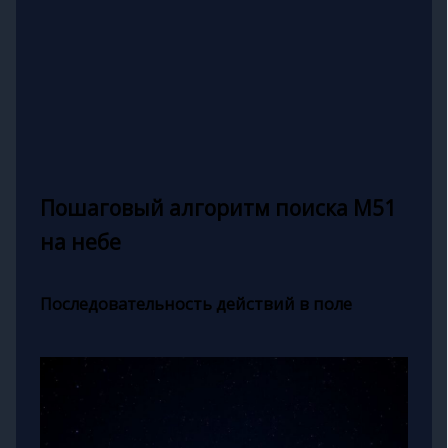
Пошаговый алгоритм поиска M51
на небе
Последовательность действий в поле