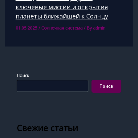
ключевые миссии и открытия
планеты ближайшей к Солнцу
01.05.2025
/
Солнечная система
/ By
admin
Поиск
Поиск
Свежие статьи