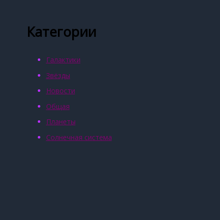
Категории
Галактики
Звёзды
Новости
Общая
Планеты
Солнечная система