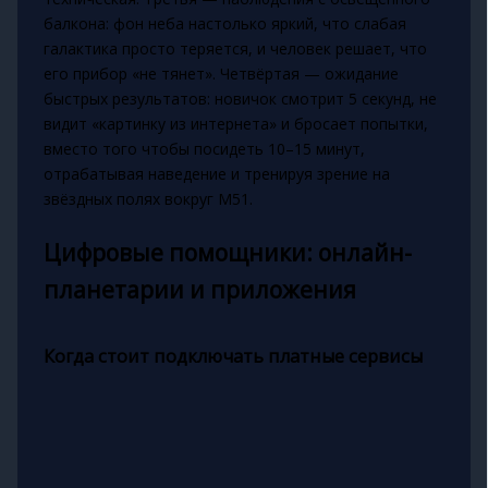
балкона: фон неба настолько яркий, что слабая
галактика просто теряется, и человек решает, что
его прибор «не тянет». Четвёртая — ожидание
быстрых результатов: новичок смотрит 5 секунд, не
видит «картинку из интернета» и бросает попытки,
вместо того чтобы посидеть 10–15 минут,
отрабатывая наведение и тренируя зрение на
звёздных полях вокруг M51.
Цифровые помощники: онлайн-
планетарии и приложения
Когда стоит подключать платные сервисы