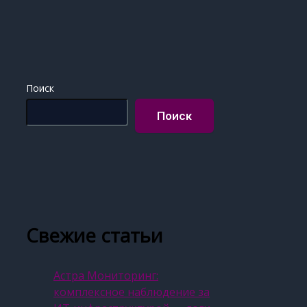
Поиск
Поиск
Свежие статьи
Астра Мониторинг:
комплексное наблюдение за