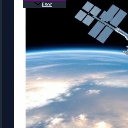
Блог
Поиск