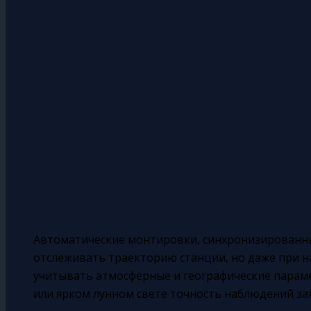
Автоматические монтировки, синхронизированны
отслеживать траекторию станции, но даже при 
учитывать атмосферные и географические параме
или ярком лунном свете точность наблюдений за