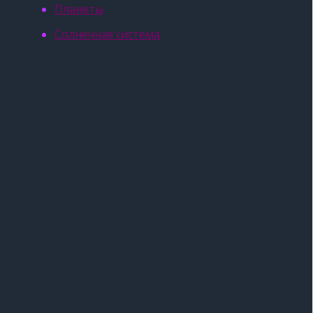
Планеты
Солнечная система