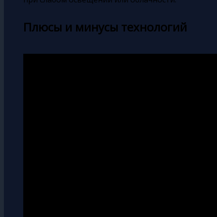
Плюсы и минусы технологий