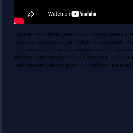
Каждая технология имеет свои преимущества и о
просто в реализации, не требует инвестиций, но 
загрязнения. Оптическое оборудование позволяе
требует навыков настройки и слежения. Цифров
наблюдениях, но они дороги и требуют техническ