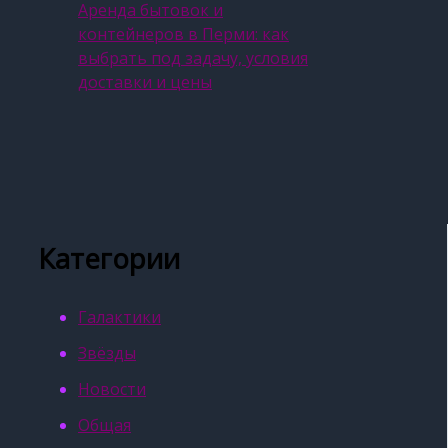
Аренда бытовок и
контейнеров в Перми: как
выбрать под задачу, условия
доставки и цены
Категории
Галактики
Звёзды
Новости
Общая