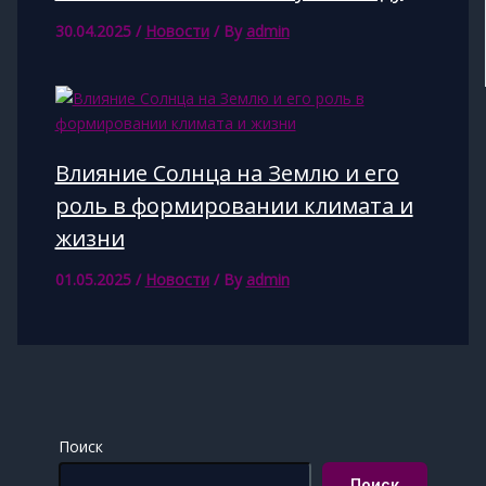
30.04.2025
/
Новости
/ By
admin
Влияние Солнца на Землю и его
роль в формировании климата и
жизни
01.05.2025
/
Новости
/ By
admin
Поиск
Поиск