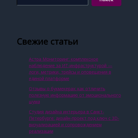
Свежие статьи
Астра Мониторинг: комплексное
наблюдение за ИТ‑инфраструктурой —
логи, метрики, трейсы и оповещения в
единой платформе
Отзывы о букмекерах: как отличить
полезную информацию от эмоционального
шума
Студия дизайна интерьера в Санкт-
Петербурге: дизайн-проект под ключ с 3D-
визуализацией и сопровождением
реализации