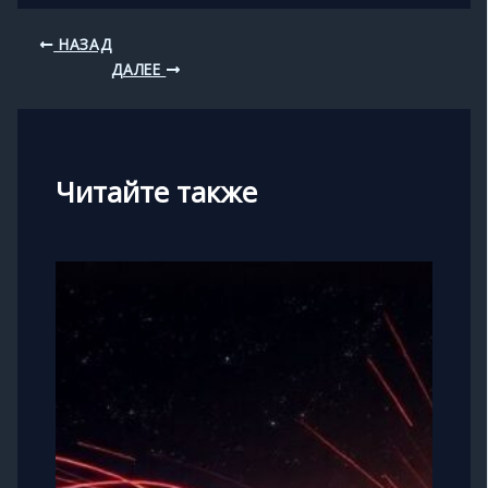
НАЗАД
ДАЛЕЕ
Читайте также