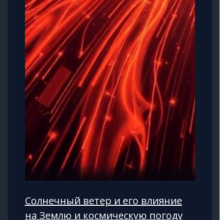
Солнечный ветер и его влияние
на Землю и космическую погоду