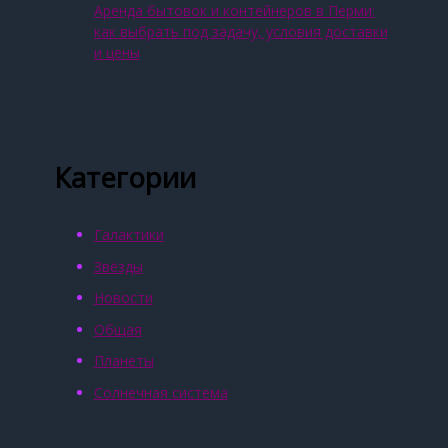
Аренда бытовок и контейнеров в Перми:
как выбрать под задачу, условия доставки
и цены
Категории
Галактики
Звёзды
Новости
Общая
Планеты
Солнечная система