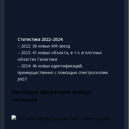
Статистика 2022–2024:
– 2022: 38 новых WR-звезд
– 2023: 41 новых объекта, в т.ч. в плотных
областях Галактики
– 2024: 46 новых идентификаций,
преимущественно с помощью спектроскопии
JWST
Настоящие лаборатории крайних
состояний