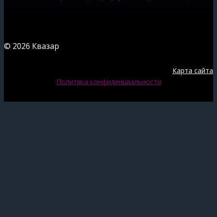
© 2026 Квазар
Карта сайта
Политика конфиденциальности