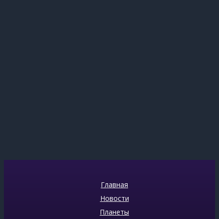
Главная
Новости
Планеты