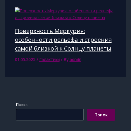
Поверхность Меркурия:
особенности рельефа и строения
самой близкой к Солнцу планеты
01.05.2025
/
Галактики
/ By
admin
Поиск
Поиск