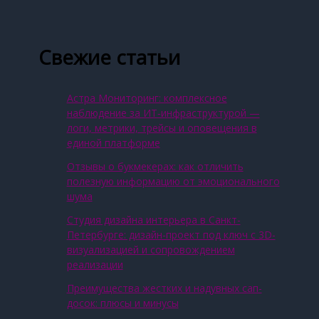
Свежие статьи
Астра Мониторинг: комплексное
наблюдение за ИТ‑инфраструктурой —
логи, метрики, трейсы и оповещения в
единой платформе
Отзывы о букмекерах: как отличить
полезную информацию от эмоционального
шума
Студия дизайна интерьера в Санкт-
Петербурге: дизайн-проект под ключ с 3D-
визуализацией и сопровождением
реализации
Преимущества жестких и надувных сап-
досок: плюсы и минусы