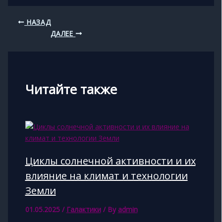
НАЗАД
ДАЛЕЕ
Читайте также
Циклы солнечной активности и их
влияние на климат и технологии
Земли
01.05.2025
/
Галактики
/ By
admin