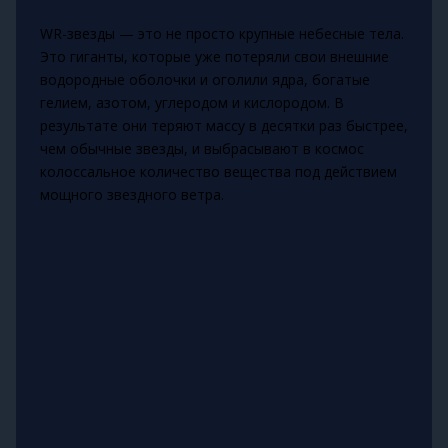
WR-звезды — это не просто крупные небесные тела.
Это гиганты, которые уже потеряли свои внешние
водородные оболочки и оголили ядра, богатые
гелием, азотом, углеродом и кислородом. В
результате они теряют массу в десятки раз быстрее,
чем обычные звезды, и выбрасывают в космос
колоссальное количество вещества под действием
мощного звездного ветра.