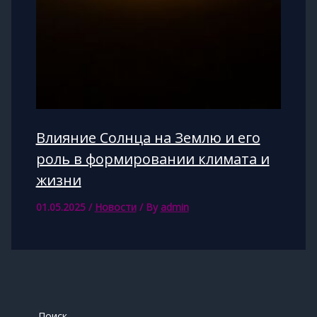
Влияние Солнца на Землю и его
роль в формировании климата и
жизни
01.05.2025
/
Новости
/ By
admin
Поиск