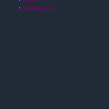
Планеты
Солнечная система