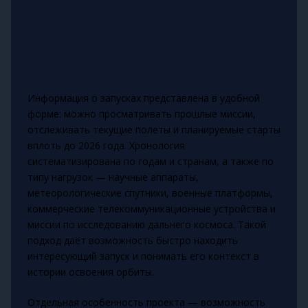
Информация о запусках представлена в удобной
форме: можно просматривать прошлые миссии,
отслеживать текущие полеты и планируемые старты
вплоть до 2026 года. Хронология
систематизирована по годам и странам, а также по
типу нагрузок — научные аппараты,
метеорологические спутники, военные платформы,
коммерческие телекоммуникационные устройства и
миссии по исследованию дальнего космоса. Такой
подход даёт возможность быстро находить
интересующий запуск и понимать его контекст в
истории освоения орбиты.
Отдельная особенность проекта — возможность