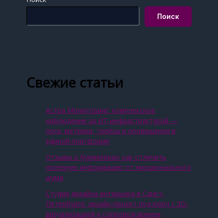
Поиск
Свежие статьи
Астра Мониторинг: комплексное
наблюдение за ИТ‑инфраструктурой —
логи, метрики, трейсы и оповещения в
единой платформе
Отзывы о букмекерах: как отличить
полезную информацию от эмоционального
шума
Студия дизайна интерьера в Санкт-
Петербурге: дизайн-проект под ключ с 3D-
визуализацией и сопровождением