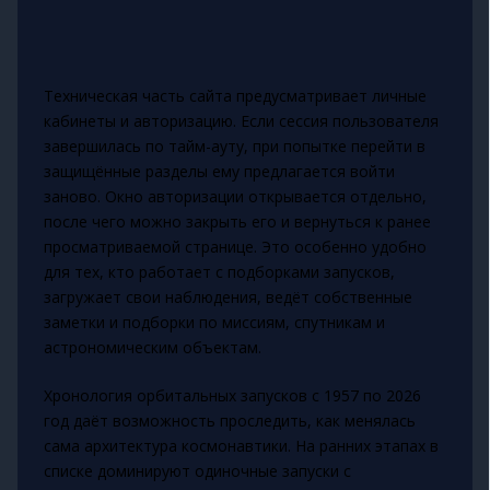
Техническая часть сайта предусматривает личные
кабинеты и авторизацию. Если сессия пользователя
завершилась по тайм-ауту, при попытке перейти в
защищённые разделы ему предлагается войти
заново. Окно авторизации открывается отдельно,
после чего можно закрыть его и вернуться к ранее
просматриваемой странице. Это особенно удобно
для тех, кто работает с подборками запусков,
загружает свои наблюдения, ведёт собственные
заметки и подборки по миссиям, спутникам и
астрономическим объектам.
Хронология орбитальных запусков с 1957 по 2026
год даёт возможность проследить, как менялась
сама архитектура космонавтики. На ранних этапах в
списке доминируют одиночные запуски с