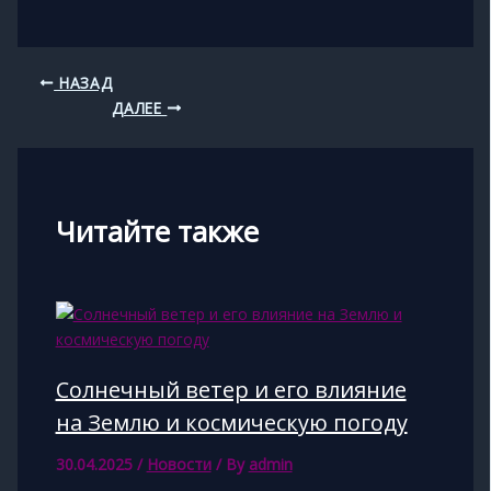
НАЗАД
ДАЛЕЕ
Читайте также
Солнечный ветер и его влияние
на Землю и космическую погоду
30.04.2025
/
Новости
/ By
admin