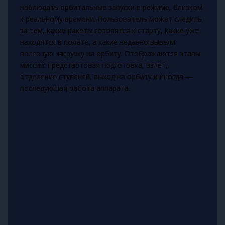
наблюдать орбитальные запуски в режиме, близком
к реальному времени. Пользователь может следить
за тем, какие ракеты готовятся к старту, какие уже
находятся в полёте, а какие недавно вывели
полезную нагрузку на орбиту. Отображаются этапы
миссий: предстартовая подготовка, взлёт,
отделение ступеней, выход на орбиту и иногда —
последующая работа аппарата.