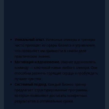
Уникальный опыт.
Успешные спикеры и тренеры
часто приходят из сферы бизнеса и управления,
что позволяет им привнести в самом деле
практические знания.
Мотивация и вдохновение.
Умение вдохновлять
команду — ключевой навык любого спикера. Они
способны разжечь горящие сердца и пробуждать
лучшие чувства.
Системный подход.
Каждый бизнес-тренер
предлагает структурированные программы,
которые позволяют достигать конкретных
результатов в оптимальные сроки.