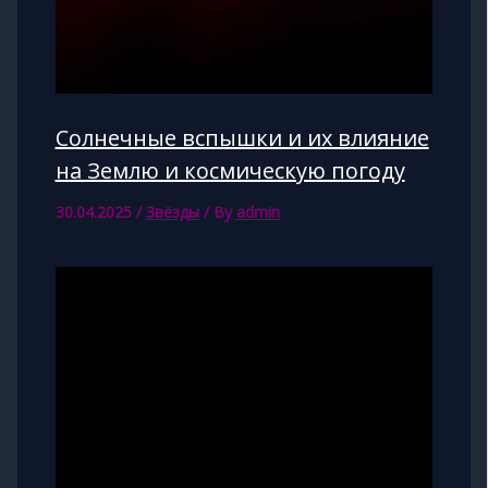
Солнечные вспышки и их влияние
на Землю и космическую погоду
30.04.2025
/
Звёзды
/ By
admin