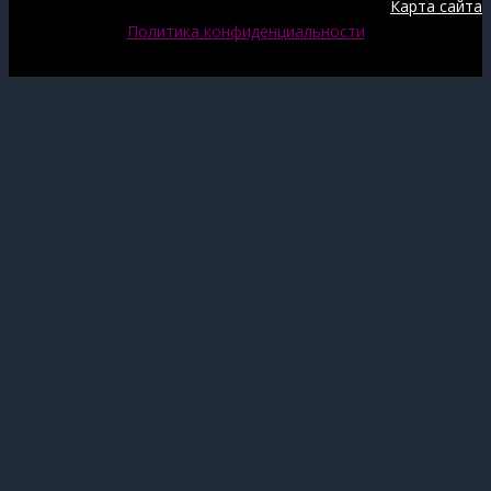
Карта сайта
Политика конфиденциальности