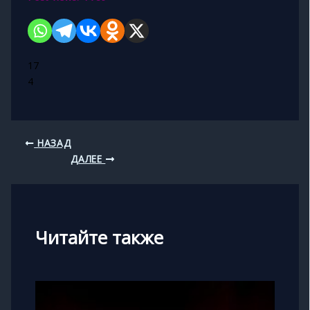
17
4
НАЗАД
ДАЛЕЕ
Читайте также