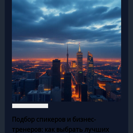
Подбор спикеров и бизнес-
тренеров: как выбрать лучших