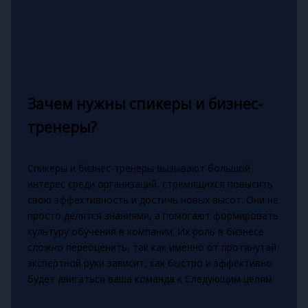
Зачем нужны спикеры и бизнес-
тренеры?
Спикеры и бизнес-тренеры вызывают большой
интерес среди организаций, стремящихся повысить
свою эффективность и достичь новых высот. Они не
просто делятся знаниями, а помогают формировать
культуру обучения в компании. Их роль в бизнесе
сложно переоценить, так как именно от протянутай
экспертной руки зависит, как быстро и эффективно
будет двигаться ваша команда к Следующим целям.