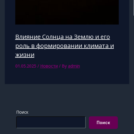
Влияние Солнца на Землю и его
роль в формировании климата и
жизни
01.05.2025
/
Новости
/ By
admin
Поиск
Поиск