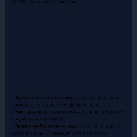
PLATO. Используются методы:
-
Транзитная спектроскопия
— анализ света звезды,
проходящего сквозь атмосферу планеты.
-
Эмиссионная спектроскопия
— изучение теплового
излучения самой планеты.
-
Прямое изображение
— выделение света планеты
на фоне звезды с помощью коронографов и