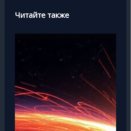
Читайте также