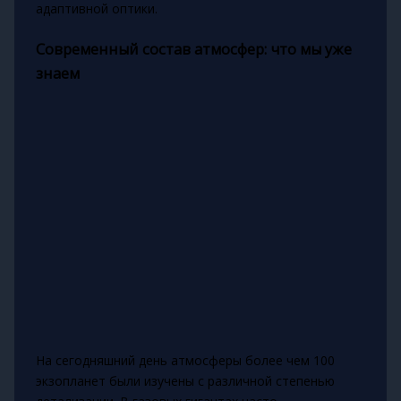
адаптивной оптики.
Современный состав атмосфер: что мы уже
знаем
На сегодняшний день атмосферы более чем 100
экзопланет были изучены с различной степенью