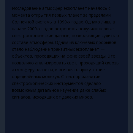
Исследование атмосфер экзопланет началось с
момента открытия первых планет за пределами
Солнечной системы в 1990-х годах. Однако лишь в
начале 2000-х годов астрономы получили первые
спектроскопические данные, позволяющие судить о
составе атмосферы. Одним из ключевых прорывов
стало наблюдение транзитных экзопланет —
объектов, проходящих на фоне своей звезды. Это
позволило анализировать свет, проходящий сквозь
атмосферу планеты, и выявлять присутствие
определённых молекул. С тех пор развитие
спектроскопических инструментов сделало
возможным детальное изучение даже слабых
сигналов, исходящих от далеких миров.