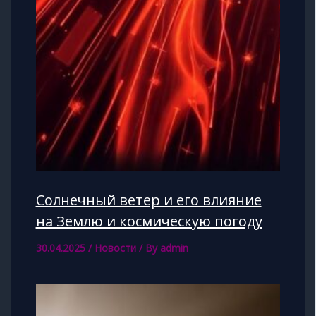
Солнечный ветер и его влияние
на Землю и космическую погоду
30.04.2025
/
Новости
/ By
admin