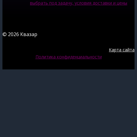
выбрать под задачу, условия доставки и цены
© 2026 Квазар
Карта сайта
Политика конфиденциальности