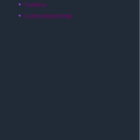
Планеты
Солнечная система