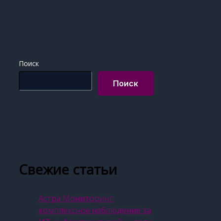
Поиск
Поиск
Свежие статьи
Астра Мониторинг:
комплексное наблюдение за