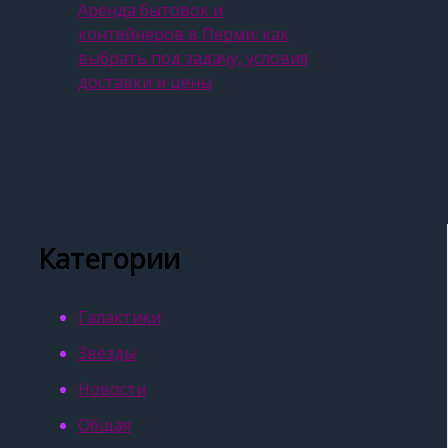
Аренда бытовок и
контейнеров в Перми: как
выбрать под задачу, условия
доставки и цены
Категории
Галактики
Звёзды
Новости
Общая