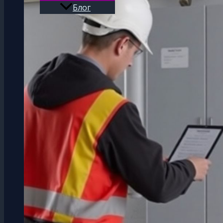
Блог
Поиск