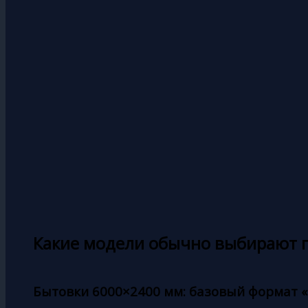
Какие модели обычно выбирают п
Бытовки 6000×2400 мм: базовый формат 