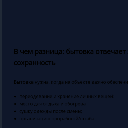
В чем разница: бытовка отвечает 
сохранность
Бытовка
нужна, когда на объекте важно обеспечи
переодевание и хранение личных вещей;
место для отдыха и обогрева;
сушку одежды после смены;
организацию прорабской/штаба.