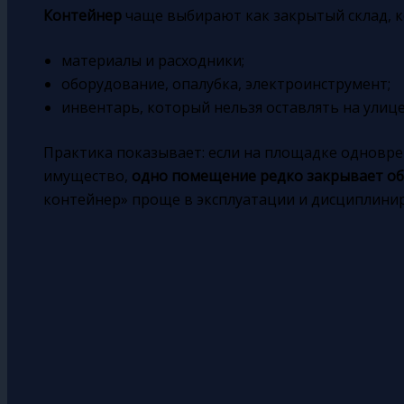
Контейнер
чаще выбирают как закрытый склад, 
материалы и расходники;
оборудование, опалубка, электроинструмент;
инвентарь, который нельзя оставлять на улице
Практика показывает: если на площадке одновр
имущество,
одно помещение редко закрывает об
контейнер» проще в эксплуатации и дисциплинир