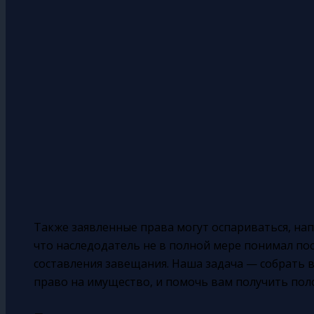
Также заявленные права могут оспариваться, нап
что наследодатель не в полной мере понимал по
составления завещания. Наша задача — собрать 
право на имущество, и помочь вам получить пол