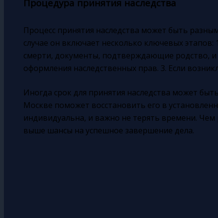
Процедура принятия наследства
Процесс принятия наследства может быть разным
случае он включает несколько ключевых этапов: 
смерти, документы, подтверждающие родство, и д
оформления наследственных прав. 3. Если возник
Иногда срок для принятия наследства может быть
Москве поможет восстановить его в установленн
индивидуальна, и важно не терять времени. Чем 
выше шансы на успешное завершение дела.