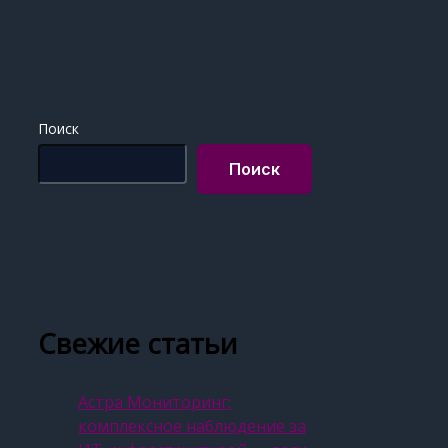
Поиск
Поиск
Свежие статьи
Астра Мониторинг:
комплексное наблюдение за