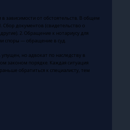
 в зависимости от обстоятельств. В общем
1. Сбор документов (свидетельство о
ругие). 2. Обращение к нотариусу для
ли споры — обращение в суд.
 упущен, но адвокат по наследству в
ом законом порядке. Каждая ситуация
раньше обратиться к специалисту, тем