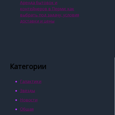
Аренда бытовок и
контейнеров в Перми: как
выбрать под задачу, условия
доставки и цены
Категории
Галактики
Звёзды
Новости
Общая