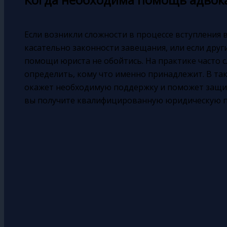
Если возникли сложности в процессе вступления в
касательно законности завещания, или если друг
помощи юриста не обойтись. На практике часто с
определить, кому что именно принадлежит. В так
окажет необходимую поддержку и поможет защит
вы получите квалифицированную юридическую 