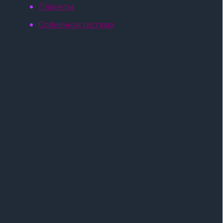
Планеты
Солнечная система