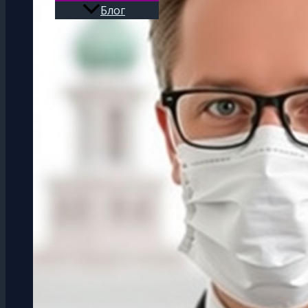
Блог
Поиск